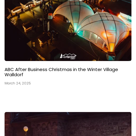
ABC After Business Christmas in the Winter Village
Walldorf
March 24, 2025