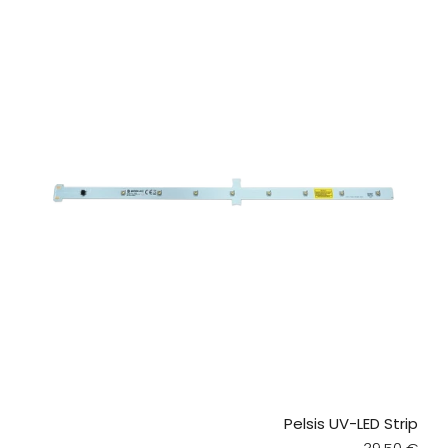
Pelsis UV-LED Strip