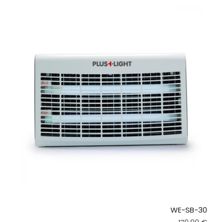
WE-SB-30