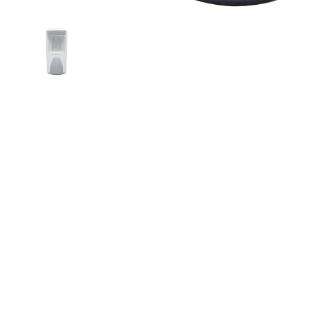
Show slide 1