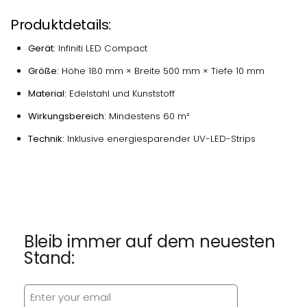
Produktdetails:
Gerät:
Infiniti LED Compact
Größe:
Höhe 180 mm × Breite 500 mm × Tiefe 10 mm
Material:
Edelstahl und Kunststoff
Wirkungsbereich:
Mindestens 60 m²
Technik:
Inklusive energiesparender UV-LED-Strips
Bleib immer auf dem neuesten
Stand: