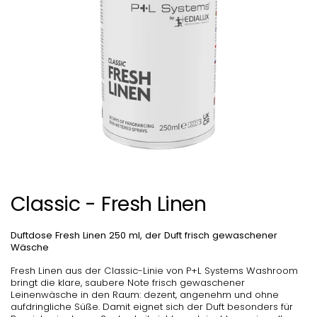
Classic - Fresh Linen
Duftdose Fresh Linen 250 ml, der Duft frisch gewaschener
Wäsche
Fresh Linen aus der Classic-Linie von P+L Systems Washroom
bringt die klare, saubere Note frisch gewaschener
Leinenwäsche in den Raum: dezent, angenehm und ohne
aufdringliche Süße. Damit eignet sich der Duft besonders für