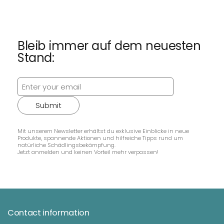
Bleib immer auf dem neuesten
Stand:
Submit
Mit unserem Newsletter erhältst du exklusive Einblicke in neue
Produkte, spannende Aktionen und hilfreiche Tipps rund um
natürliche Schädlingsbekämpfung.
Jetzt anmelden und keinen Vorteil mehr verpassen!
Contact information