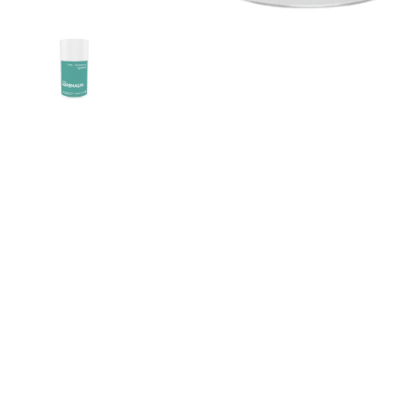
Show slide 1